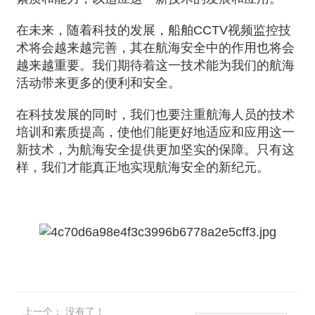
在未来，随着科技的发展，船舶CCTV视频监控技
术将会越来越完善，其在航海安全中的作用也将会
越来越重要。我们期待着这一技术能为我们的航海
活动带来更多的便利和安全。
在科技发展的同时，我们也要注重航海人员的技术
培训和素质提高，使他们能更好地适应和应用这一
新技术，为航海安全提供更加坚实的保障。只有这
样，我们才能真正地实现航海安全的新纪元。
上一个：
没有了！