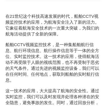
在21世纪这个科技高速发展的时代，船舶CCTV视
频监控技术的应用，为航海安全注入了新的活力。
它象征着航海安全技术的一次重大突破，为我们的
航海活动提供了全新的保障。
船舶CCTV视频监控技术，是一种集船舶航行信
息、航行环境信息、航行操作信息等于一体的全方
位、实时监控技术。这一技术的应用，使得航海活
动不再受限于人眼的视线范围，也不再受制于恶劣
的天气条件。通过先进的视频监控设备，我们可以
在任何时间、任何地点，获取到船舶的实时航行信
息。
这一技术的应用，大大提高了航海的安全性。通过
实时监控，我们可以及时发现并处理各种潜在的安
全隐患，避免事故的发生。同时，通过回放分析，