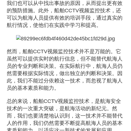
我们也可以从中找出事故的原因，从而提出更有效
的预防措施。此外，船舶CCTV视频监控技术，还
可以为航海人员提供有效的培训手段，通过真实的
航行情况，使他们在实践中学习和提高。
然而，船舶CCTV视频监控技术并不是万能的。它
虽然可以提供实时的航行信息，但不能替代航海人
员的专业判断和决策。在实际航行中，航海人员仍
然需要根据实际情况，做出独立的判断和决策。因
此，我们不能过分依赖这一技术，而忽视了航海人
员的基本素质和能力。
总的来说，船舶CCTV视频监控技术，是航海安全
技术的一次重大突破，是航海活动的新纪元。然
而，我们也要清楚地认识到，这一技术并不能替代
人的作用，我们仍然需要不断提高航海人员的基本
素质和能力，以适应这一新技术的发展和应用。