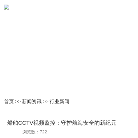
NEWS
紧密跟随国家产业指导及技术发展
首页
>>
新闻资讯
>>
行业新闻
船舶CCTV视频监控：守护航海安全的新纪元
浏览数：722