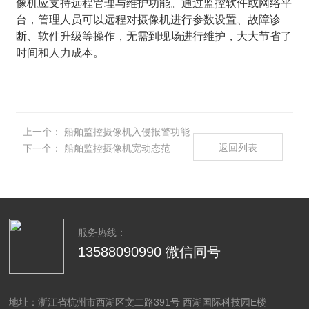
像机应支持远程管理与维护功能。通过监控软件或网络平
台，管理人员可以远程对摄像机进行参数设置、故障诊
断、软件升级等操作，无需到现场进行维护，大大节省了
时间和人力成本。
上一个：
船舶监控摄像机入侵报警功能
返回列表
下一个：
船舶监控摄像机宽动态范
服务热线：
13588090990 微信同号
地址：浙江省杭州市西湖区文二路391号 西湖国际科技园E楼