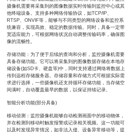
摄像机需要将采集到的图像数据实时传输到监控中心或其
他终端设备。支持多种网络传输协议，如TCP/IP、
RTSP、ONVIF等，能够与不同类型的网络设备和监控系
统兼容，实现高效、稳定的数据传输。同时，具备一定带
宽适应能力，可根据网络状况自动调整传输码率，确保图
像的流畅性。
存储功能：为了便于后续的查询和分析，监控摄像机需要
具备存储功能。它可以将采集到的图像数据存储在本地存
储设备(如SD卡、硬盘等)中，同时支持通过网络将数据上
传到远程存储服务器。存储容量和存储方式可根据实际需
求进行选择，一些摄像机还支持循环存储功能，当存储空
间满时，自动覆盖最早的数据，以保证持续记录。
智能分析功能(部分具备)
移动侦测：监控摄像机能够自动检测画面中的移动物体，
并在检测到移动时触发报警或记录相关视频。这一功能可
以及时发现异常情况，如非法入侵、设备异常移动等，提