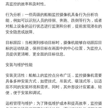
高监控的效率和及时性。
行为分析：一些高级的船舶监控摄像机具备行为分析功
能，例如可以识别人员的徘徊、奔跑、跌倒等行为，或者
对船上设备的运行状态进行监测和分析，提前发现潜在的
安全隐患或故障。
目标跟踪：当检测到移动目标时，摄像机能够自动跟踪目
标的运动轨迹，保持目标在画面中的中心位置，为监控人
员提供更清晰、更全面的目标信息。
安装与维护性能
安装灵活性：船舶上的监控点分布广泛，监控摄像机需要
具备多种安装方式，如壁挂式、吊装式、吸顶式等，以适
应不同的安装环境和需求。同时，其外形设计应紧凑、轻
便，便于安装和调试。
远程管理与维护：为了降低维护成本和提高效率，监控摄