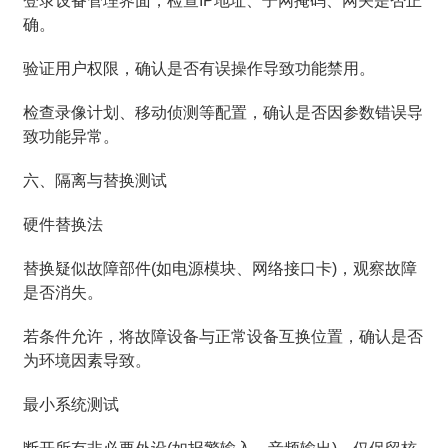
登录设备管理界面，检查IP地址、子网掩码、网关是否正
确。
验证用户权限，确认是否有误操作导致功能禁用。
检查录像计划、移动侦测等配置，确认是否因参数错误导
致功能异常。
六、隔离与替换测试
硬件替换法
替换疑似故障部件(如电源模块、网络接口卡)，观察故障
是否消失。
若条件允许，将故障设备与正常设备互换位置，确认是否
为环境因素导致。
最小系统测试