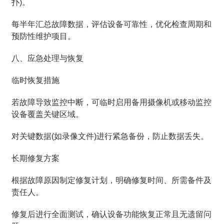
扑)。
每半年汇总故障数据，评估设备可靠性，优化检查周期和
预防性维护项目。
八、应急处理与恢复
临时恢复措施
若故障导致监控中断，可临时启用备用摄像机或移动监控
设备覆盖关键区域。
对关键数据(如录像文件)进行紧急备份，防止数据丢失。
长期修复方案
根据故障原因制定修复计划，明确修复时间、所需备件及
责任人。
修复后进行全面测试，确认设备功能恢复正常且无遗留问