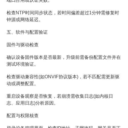
端口占用或认证失败。
检查NTP时间同步状态，若时间偏差超过1分钟需修复时
钟源或网络延迟。
五、软件与配置验证
固件与驱动检查
确认设备固件版本是否最新，升级前需备份配置文件并在
测试环境验证。
检查驱动兼容性(如ONVIF协议版本)，若不匹配需更新驱
动或调整配置。
重启设备观察是否恢复，若崩溃需收集日志(如内核日
志、应用日志)分析原因。
配置与权限核查