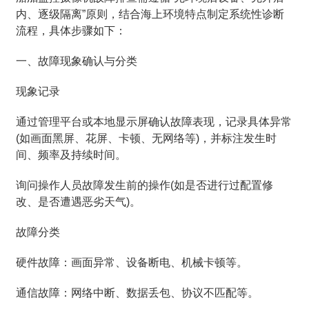
内、逐级隔离”原则，结合海上环境特点制定系统性诊断
流程，具体步骤如下：
一、故障现象确认与分类
现象记录
通过管理平台或本地显示屏确认故障表现，记录具体异常
(如画面黑屏、花屏、卡顿、无网络等)，并标注发生时
间、频率及持续时间。
询问操作人员故障发生前的操作(如是否进行过配置修
改、是否遭遇恶劣天气)。
故障分类
硬件故障：画面异常、设备断电、机械卡顿等。
通信故障：网络中断、数据丢包、协议不匹配等。