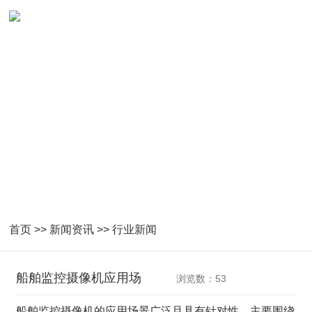
NEWS
紧密跟随国家产业指导及技术发展
首页
>>
新闻资讯
>>
行业新闻
船舶监控摄像机应用场
浏览数：53
船舶监控摄像机的应用场景广泛且具有针对性，主要围绕