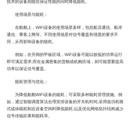
技术的设备则能在保证性能的同时降低能耗。
使用场景与能耗：
在船舶上，WiFi设备的使用场景多样，包括船员通信、船岸
通信、乘客上网等。不同使用场景对信号覆盖和强度的要求不
同，从而影响设备的能耗。
例如，在开阔的甲板区域，WiFi设备可能以较低的功率运行
即可满足需求;而在金属密集的货舱或机舱区域，则可能需要提高
功率以保证信号覆盖。
能耗管理与优化：
为降低船舶WiFi设备的能耗，可采取多种能耗管理措施。例
如，通过智能调度算法合理安排设备的开关机时间;采用低功耗模
式或休眠机制在设备空闲时降低能耗;以及优化网络拓扑结构减少
信号传输距离和能耗等。