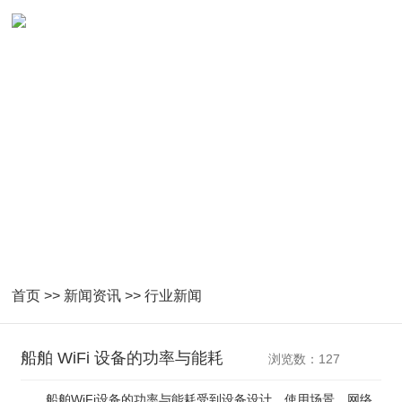
NEWS
紧密跟随国家产业指导及技术发展
首页
>>
新闻资讯
>>
行业新闻
船舶 WiFi 设备的功率与能耗
浏览数：127
船舶WiFi设备的功率与能耗受到设备设计、使用场景、网络