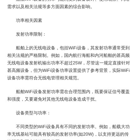
需求以及相关法规等多方面因素的综合影响。
功率相关因素
发射功率限制：
船舶上的无线电设备，包括WiFi设备，其发射功率通常受到
相关法规的严格限制。例如，国内航行海船和内河船舶的甚高频
无线电设备发射机输出功率不超过25W，尽管这一规定直接针对
甚高频设备，但为WiFi设备功率设置提供了参考背景，实际WiFi
设备功率需符合无线电管理相关规范。
船舶WiFi设备发射功率需在合理范围内，既要保证信号覆盖
和强度，又要避免对其他无线电设备造成干扰。
设备类型与功率：
不同类型的WiFi设备具有不同的发射功率。例如，船载大功
率无线基站可能具有较高的发射功率(如20W)，以支持更远的传