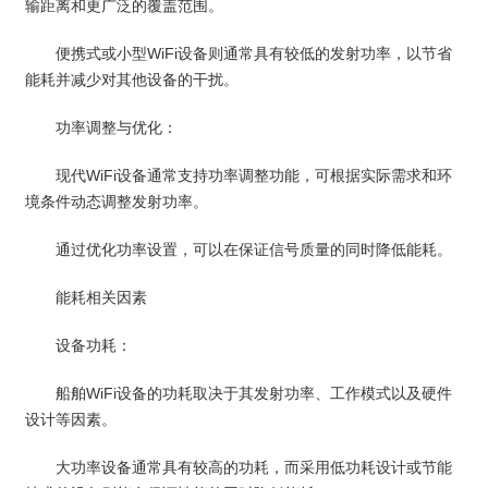
输距离和更广泛的覆盖范围。
便携式或小型WiFi设备则通常具有较低的发射功率，以节省
能耗并减少对其他设备的干扰。
功率调整与优化：
现代WiFi设备通常支持功率调整功能，可根据实际需求和环
境条件动态调整发射功率。
通过优化功率设置，可以在保证信号质量的同时降低能耗。
能耗相关因素
设备功耗：
船舶WiFi设备的功耗取决于其发射功率、工作模式以及硬件
设计等因素。
大功率设备通常具有较高的功耗，而采用低功耗设计或节能